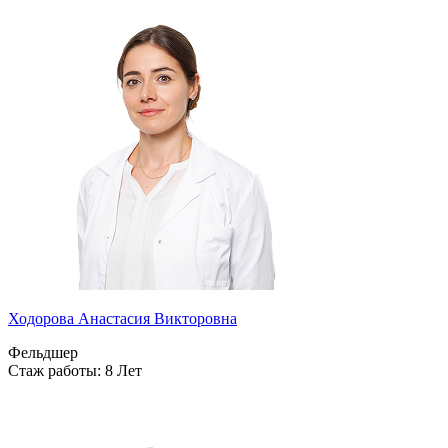
Ходорова Анастасия Викторовна
Фельдшер
Стаж работы: 8 Лет