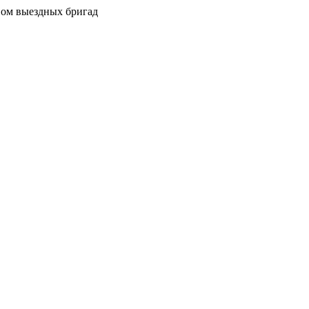
вом выездных бригад