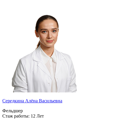
Середкина Алёна Васильевна
Фельдшер
Стаж работы: 12 Лет