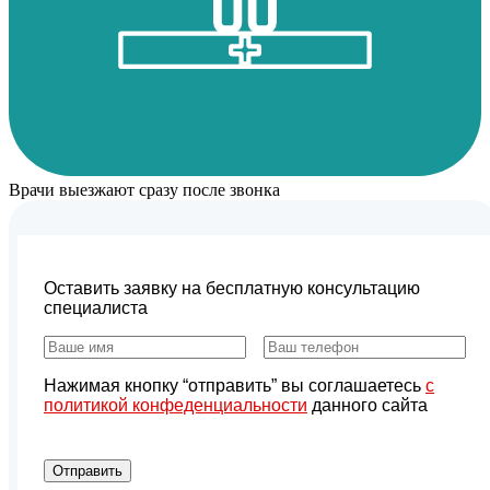
Врачи выезжают сразу после звонка
Оставить заявку на бесплатную консультацию
специалиста
Нажимая кнопку “отправить” вы соглашаетесь
с
политикой конфеденциальности
данного сайта
Отправить