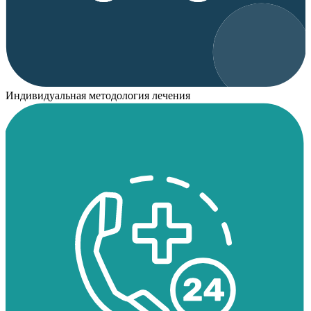
Индивидуальная методология лечения