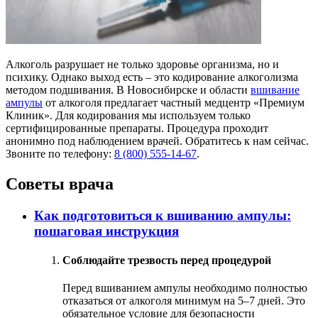
Алкоголь разрушает не только здоровье организма, но и
психику. Однако выход есть – это кодирование алкоголизма
методом подшивания. В Новосибирске и области
вшивание
ампулы
от алкоголя предлагает частный медцентр «Премиум
Клиник». Для кодирования мы используем только
сертифицированные препараты. Процедура проходит
анонимно под наблюдением врачей. Обратитесь к нам сейчас.
Звоните по телефону:
8 (800) 555-14-67
.
Советы врача
Как подготовиться к вшиванию ампулы:
пошаговая инструкция
Соблюдайте трезвость перед процедурой
Перед вшиванием ампулы необходимо полностью
отказаться от алкоголя минимум на 5–7 дней. Это
обязательное условие для безопасности