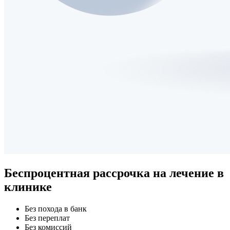
Беспроцентная рассрочка
на лечение в
клинике
Без похода в банк
Без переплат
Без комиссий