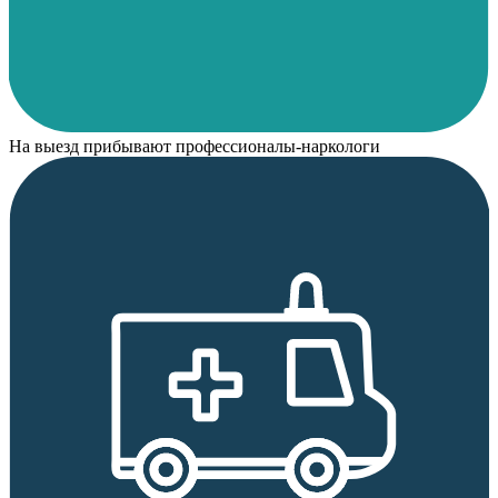
На выезд прибывают профессионалы-наркологи