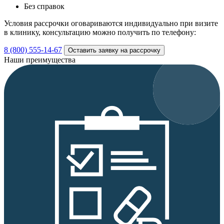
Без справок
Условия рассрочки оговариваются индивидуально при визите
в клинику, консультацию можно получить по телефону:
8 (800) 555-14-67
Оставить заявку на рассрочку
Наши преимущества