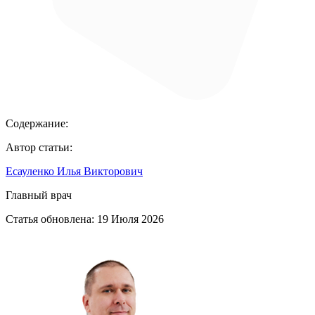
Содержание:
Автор статьи:
Есауленко Илья Викторович
Главный врач
Статья обновлена:
19 Июля 2026