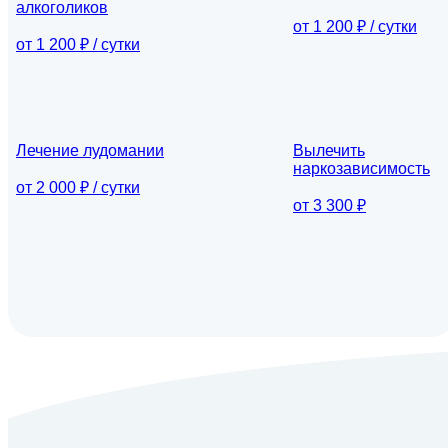
алкоголиков
от 1 200 ₽ / сутки
от 1 200 ₽ / сутки
Лечение лудомании
Вылечить
наркозависимость
от 2 000 ₽ / сутки
от 3 300 ₽