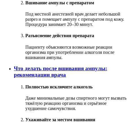
Вшивание ампулы с препаратом
Под местной анестезией врач делает небольшой
разрез и помещает ампулу с препаратом под кожу.
Процедура занимает 20–30 минут.
Разъяснение действия препарата
Пациенту объясняются возможные реакции
организма при употреблении алкоголя после
вшивания ампулы.
Что делать после вшивания ампулы:
рекомендации врача
Полностью исключите алкоголь
Даже минимальные дозы спиртного могут вызвать
тяжёлую реакцию организма и серьёзное
ухудшение самочувствия.
Ухаживайте за местом вшивания