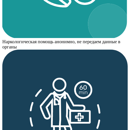
Наркологическая помощь анонимно, не передаем данные в
органы