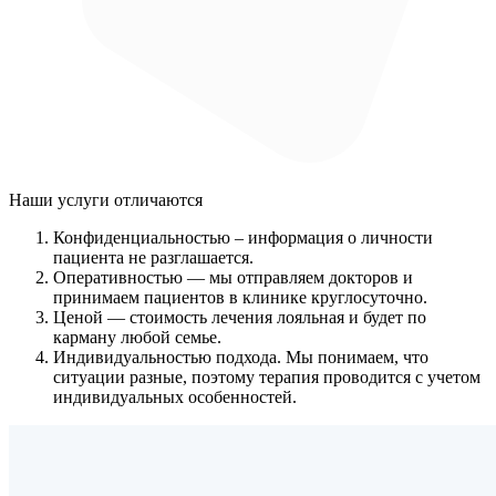
Наши услуги
отличаются
Конфиденциальностью
– информация о личности
пациента не разглашается.
Оперативностью
— мы отправляем докторов и
принимаем пациентов в клинике круглосуточно.
Ценой
— стоимость лечения лояльная и будет по
карману любой семье.
Индивидуальностью подхода.
Мы понимаем, что
ситуации разные, поэтому терапия проводится с учетом
индивидуальных особенностей.