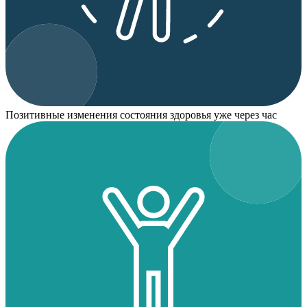
Позитивные изменения состояния здоровья уже через час