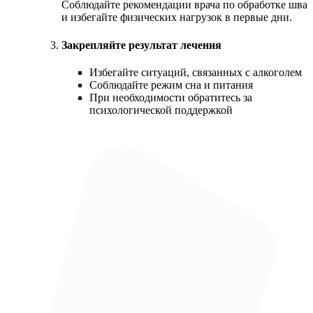
Соблюдайте рекомендации врача по обработке шва
и избегайте физических нагрузок в первые дни.
Закрепляйте результат лечения
Избегайте ситуаций, связанных с алкоголем
Соблюдайте режим сна и питания
При необходимости обратитесь за
психологической поддержкой