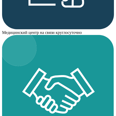
Медицинский центр на связи круглосуточно