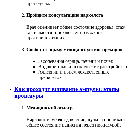
процедуры.
Пройдите консультацию нарколога
Врач оценивает общее состояние здоровья, стаж
зависимости и исключает возможные
противопоказания.
Сообщите врачу медицинскую информацию
Заболевания сердца, печени и почек
Эндокринные и психические расстройства
Аллергии и приём лекарственных
препаратов
Как проходит вшивание ампулы: этапы
процедуры
Медицинский осмотр
Нарколог измеряет давление, пульс и оценивает
общее состояние пациента перед процедурой.