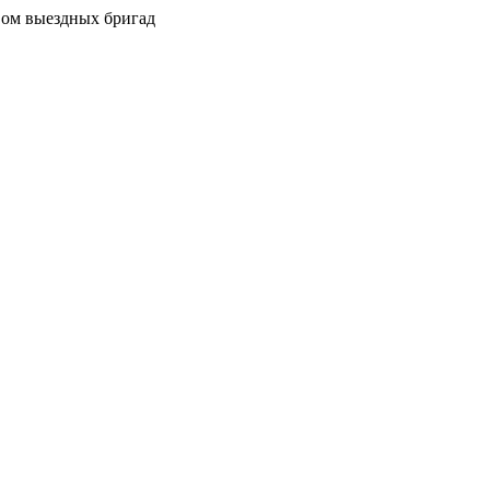
вом выездных бригад