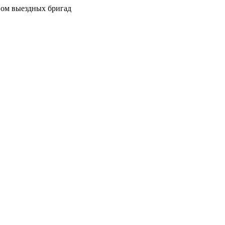
вом выездных бригад