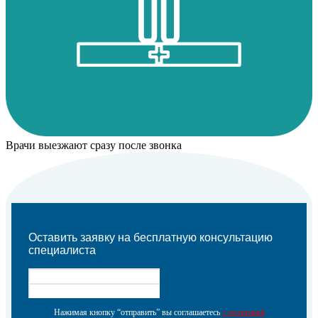
Врачи выезжают сразу после звонка
Оставить заявку на бесплатную консультацию
специалиста
Нажимая кнопку “отправить” вы соглашаетесь
с политикой