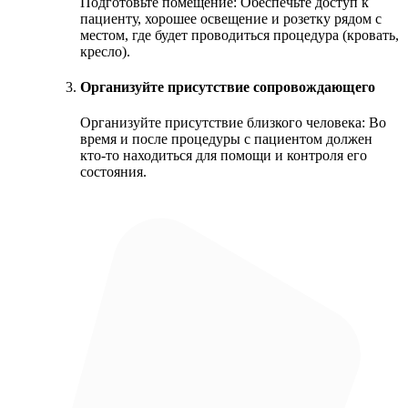
Подготовьте помещение: Обеспечьте доступ к
пациенту, хорошее освещение и розетку рядом с
местом, где будет проводиться процедура (кровать,
кресло).
Организуйте присутствие сопровождающего
Организуйте присутствие близкого человека: Во
время и после процедуры с пациентом должен
кто-то находиться для помощи и контроля его
состояния.