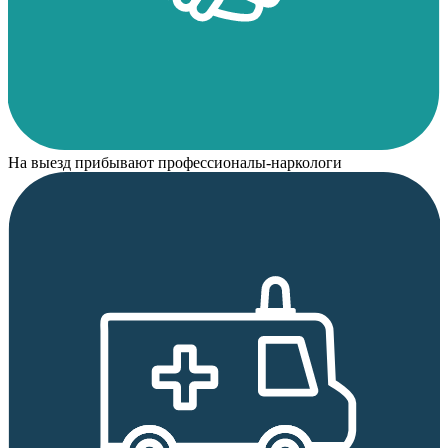
На выезд прибывают профессионалы-наркологи