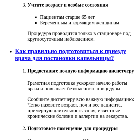
Учтите возраст и особые состояния
Пациентам старше 65 лет
Беременным и кормящим женщинам
Процедура проводится только в стационаре под
круглосуточным наблюдением.
Как правильно подготовиться к приезду
врача для постановки капельницы?
Предоставьте полную информацию диспетчеру
Грамотная подготовка ускоряет начало работы
врача и повышает безопасность процедуры.
Сообщите диспетчеру всю важную информацию:
Четко назовите возраст, пол и вес пациента,
примерную длительность запоя, известные
хронические болезни и аллергии на лекарства.
Подготовьте помещение для процедуры