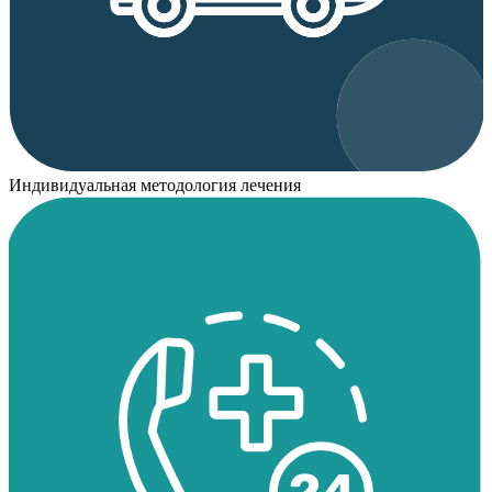
Индивидуальная методология лечения