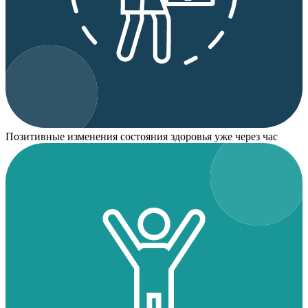
Позитивные изменения состояния здоровья уже через час