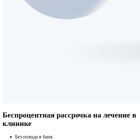
Беспроцентная рассрочка
на лечение в
клинике
Без похода в банк