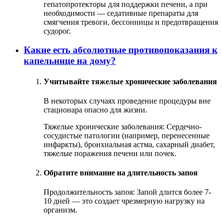
гепатопротекторы для поддержки печени, а при
необходимости — седативные препараты для
смягчения тревоги, бессонницы и предотвращения
судорог.
Какие есть абсолютные противопоказания к
капельнице на дому?
Учитывайте тяжелые хронические заболевания
В некоторых случаях проведение процедуры вне
стационара опасно для жизни.
Тяжелые хронические заболевания: Сердечно-
сосудистые патологии (например, перенесенные
инфаркты), бронхиальная астма, сахарный диабет,
тяжелые поражения печени или почек.
Обратите внимание на длительность запоя
Продолжительность запоя: Запой длится более 7-
10 дней — это создает чрезмерную нагрузку на
организм.