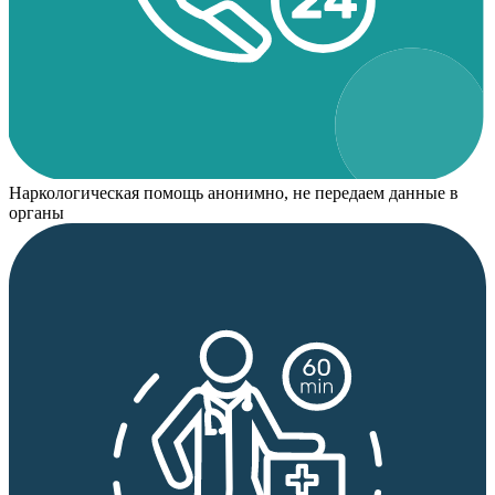
Наркологическая помощь анонимно, не передаем данные в
органы