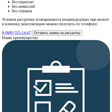
Без переплат
Без комиссий
Без справок
Условия рассрочки оговариваются индивидуально при визите
в клинику, консультацию можно получить по телефону:
8 (800) 555-14-67
Оставить заявку на рассрочку
Наши преимущества