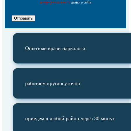
конфеденциальности
данного сайта
Отправить
Опытные врачи наркологи
работаем круглосуточно
приедем в любой район через 30 минут