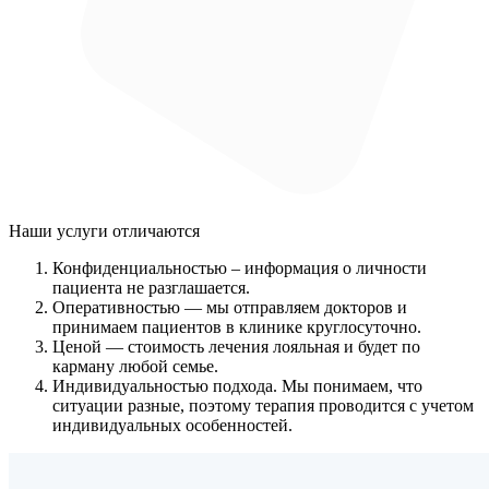
Наши услуги
отличаются
Конфиденциальностью
– информация о личности
пациента не разглашается.
Оперативностью
— мы отправляем докторов и
принимаем пациентов в клинике круглосуточно.
Ценой
— стоимость лечения лояльная и будет по
карману любой семье.
Индивидуальностью подхода.
Мы понимаем, что
ситуации разные, поэтому терапия проводится с учетом
индивидуальных особенностей.