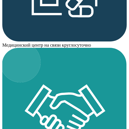
Медицинский центр на связи круглосуточно