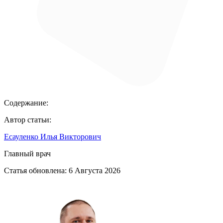
Содержание:
Автор статьи:
Есауленко Илья Викторович
Главный врач
Статья обновлена:
6 Августа 2026