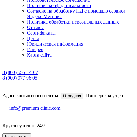
Политика конфидицеальности
Согласие на обработку ПД с помощью сервиса
Яндекс Метрика
Политика обработки персональных данных
Отзывы
Сертификаты
Цены
Юридическая информация
Галерея
Карта сайта
8 (800) 555-14-67
8 (909) 977 96 05
Адрес контактного центра:
,
Пионерская ул., 61
Отрадная
info@premium-clinic.com
Круглосуточно, 24/7
Вызов врача