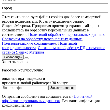
Город
Этот сайт использует файлы cookies для более комфортной
работы пользователя. К сайту подключен сервис
Яндекс.Метрика. Продолжая просмотр страниц сайта, вы
соглашаетесь на обработку персональных данных в
соответствии с
Политикой обработки персональных данных
,
Согласием на обработку персональных данных
,
Пользовательским соглашением
,
Политикой
конфидицеальности
,
Согласием на обработку ПД с помощью
сервиса Яндекс Метрика
Согласен(а)
Заказать
звонок
Работаем круглосуточно!
опытные врачи
наркологи
приедем в любой район
через 30 минут
Заказать звонок
Отправляя сообщение вы соглашаетесь с «
Политикой
обработки персональных данных»
. Вся ваша информация
конфиденциальна