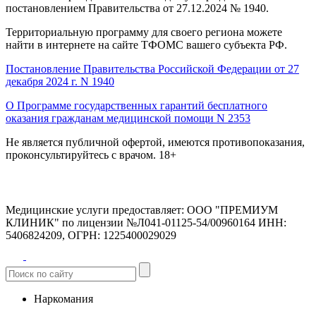
постановлением Правительства от 27.12.2024 № 1940.
Территориальную программу для своего региона можете
найти в интернете на сайте ТФОМС вашего субъекта РФ.
Постановление Правительства Российской Федерации от 27
декабря 2024 г. N 1940
О Программе государственных гарантий бесплатного
оказания гражданам медицинской помощи N 2353
Не является публичной офертой, имеются противопоказания,
проконсультируйтесь с врачом.
18+
Медицинские услуги предоставляет:
ООО "ПРЕМИУМ
КЛИНИК" по лицензии №Л041-01125-54/00960164
ИНН:
5406824209, ОГРН: 1225400029029
Наркомания