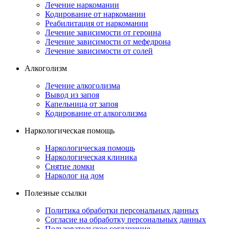
Лечение наркомании
Кодирование от наркомании
Реабилитация от наркомании
Лечение зависимости от героина
Лечение зависимости от мефедрона
Лечение зависимости от солей
Алкоголизм
Лечение алкоголизма
Вывод из запоя
Капельница от запоя
Кодирование от алкоголизма
Наркологическая помощь
Наркологическая помощь
Наркологическая клиника
Снятие ломки
Нарколог на дом
Полезные ссылки
Политика обработки персональных данных
Согласие на обработку персональных данных
Пользовательское соглашение