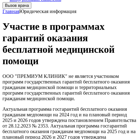
Вызов врача
Главная
Юридическая информация
Участие в программах
гарантий оказания
бесплатной медицинской
помощи
ООО "ПРЕМИУМ КЛИНИК" не является участником
программ государственных гарантий бесплатного оказания
гражданам медицинской помощи и территориальных
программ государственных гарантий бесплатного оказания
гражданам медицинской помощи.
Актуальная программа госгарантий бесплатного оказания
гражданам медпомощи на 2024 год и на плановый период
2025 и 2026 годов утверждена постановлением Правительства
от 28.12.2023 № 2353. Актуальная программа госгарантий
бесплатного оказания гражданам медпомощи на 2025 год и на
плановый период 2026 и 2027 годов утверждена