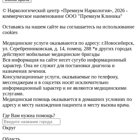
© Наркологический центр «Премиум Наркология», 2026 -
коммерческое наименование ООО "Премиум Клиника"
Оставаясь на нашем сайте вы соглашаетесь на использование
cookies
Медицинские услуги оказываются по адресу: г.Новосибирск,
ул. Серебренниковская, д. 14, помещ. 288 *в других городах
действуют мобильные медицинские бригады
Вся информация на сайте несет сугубо информационный
характер. Она не служит для постановки диагноза и
назначения лечения.
Консультационные услуги, оказываемые по телефону,
мессенджерам и в соцсетях носят исключительно
информационный характер и не являются медицинскими
услугами.
Медицинская помощь оказывается в домашних условиях по
адресу и месту нахождения пациента и месту вызова врача.
Где Вам нужна помощь?
Округ
Область