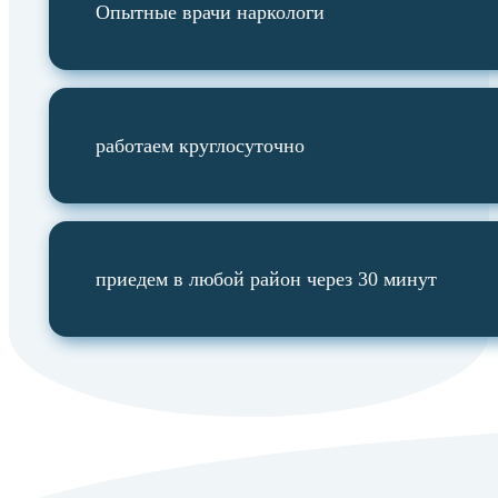
Опытные врачи наркологи
работаем круглосуточно
приедем в любой район через 30 минут