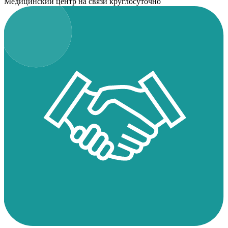
Медицинский центр на связи круглосуточно