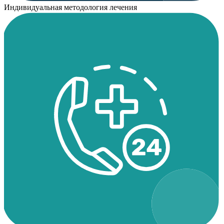
Индивидуальная методология лечения