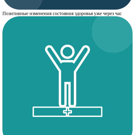
Позитивные изменения состояния здоровья уже через час