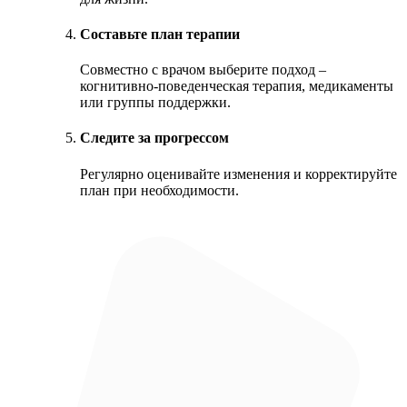
Составьте план терапии
Совместно с врачом выберите подход –
когнитивно-поведенческая терапия, медикаменты
или группы поддержки.
Следите за прогрессом
Регулярно оценивайте изменения и корректируйте
план при необходимости.