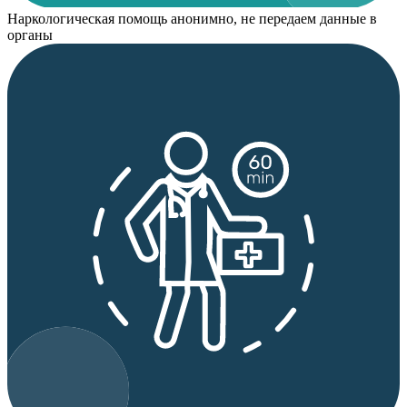
Наркологическая помощь анонимно, не передаем данные в
органы