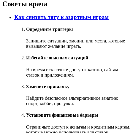
Советы врача
Как снизить тягу к азартным играм
Определите триггеры
Запишите ситуации, эмоции или места, которые
вызывают желание играть.
Избегайте опасных ситуаций
На время исключите доступ к казино, сайтам
ставок и приложениям.
Замените привычку
Найдите безопасное альтернативное занятие:
спорт, хобби, прогулки.
Установите финансовые барьеры
Ограничьте доступ к деньгам и кредитным картам,
которые можно использовать для ставок.