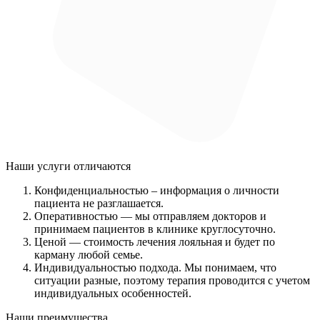
Наши услуги
отличаются
Конфиденциальностью
– информация о личности
пациента не разглашается.
Оперативностью
— мы отправляем докторов и
принимаем пациентов в клинике круглосуточно.
Ценой
— стоимость лечения лояльная и будет по
карману любой семье.
Индивидуальностью подхода.
Мы понимаем, что
ситуации разные, поэтому терапия проводится с учетом
индивидуальных особенностей.
Наши преимущества