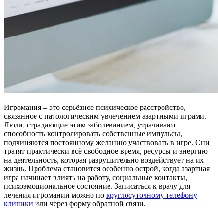
Игромания – это серьёзное психическое расстройство,
связанное с патологическим увлечением азартными играми.
Люди, страдающие этим заболеванием, утрачивают
способность контролировать собственные импульсы,
подчиняются постоянному желанию участвовать в игре. Они
тратят практически всё свободное время, ресурсы и энергию
на деятельность, которая разрушительно воздействует на их
жизнь. Проблема становится особенно острой, когда азартная
игра начинает влиять на работу, социальные контакты,
психоэмоциональное состояние. Записаться к врачу для
лечения игромании можно по
круглосуточному телефону
клиники
или через форму обратной связи.