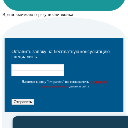
Врачи выезжают сразу после звонка
Оставить заявку на бесплатную консультацию
специалиста
Нажимая кнопку “отправить” вы соглашаетесь
с политикой
конфеденциальности
данного сайта
Отправить