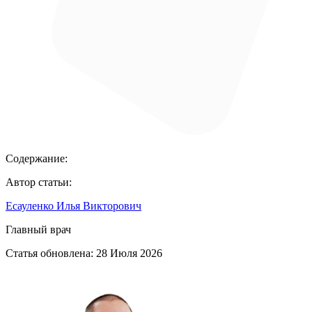
Содержание:
Автор статьи:
Есауленко Илья Викторович
Главный врач
Статья обновлена:
28 Июля 2026