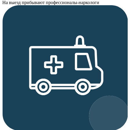
На выезд прибывают профессионалы-наркологи