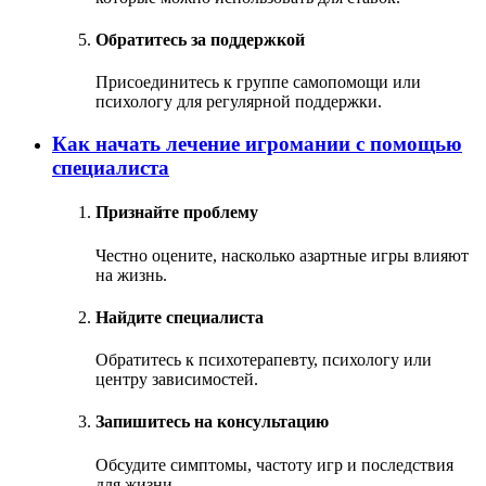
Обратитесь за поддержкой
Присоединитесь к группе самопомощи или
психологу для регулярной поддержки.
Как начать лечение игромании с помощью
специалиста
Признайте проблему
Честно оцените, насколько азартные игры влияют
на жизнь.
Найдите специалиста
Обратитесь к психотерапевту, психологу или
центру зависимостей.
Запишитесь на консультацию
Обсудите симптомы, частоту игр и последствия
для жизни.