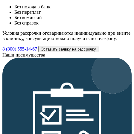
Без похода в банк
Без переплат
Без комиссий
Без справок
Условия рассрочки оговариваются индивидуально при визите
в клинику, консультацию можно получить по телефону:
8 (800) 555-14-67
Оставить заявку на рассрочку
Наши преимущества