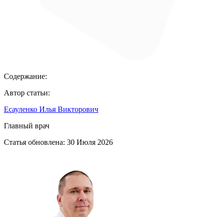
Содержание:
Автор статьи:
Есауленко Илья Викторович
Главный врач
Статья обновлена:
30 Июля 2026