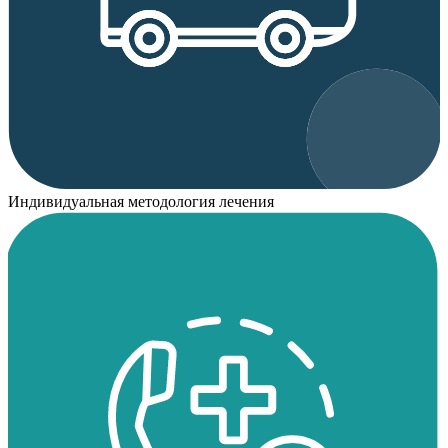
Индивидуальная методология лечения