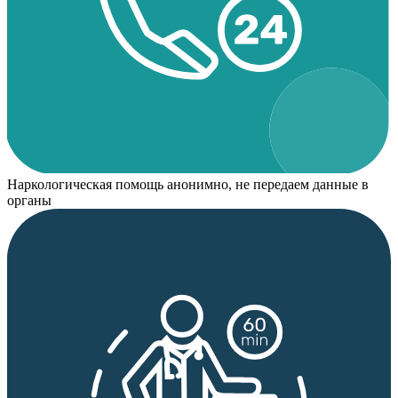
Наркологическая помощь анонимно, не передаем данные в
органы