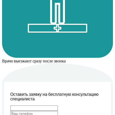
Врачи выезжают сразу после звонка
Оставить заявку на бесплатную консультацию
специалиста