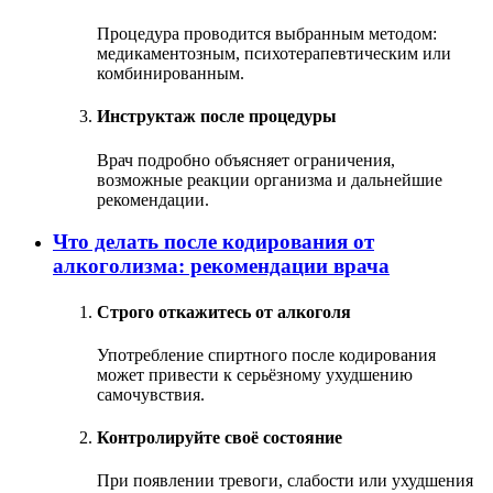
Процедура проводится выбранным методом:
медикаментозным, психотерапевтическим или
комбинированным.
Инструктаж после процедуры
Врач подробно объясняет ограничения,
возможные реакции организма и дальнейшие
рекомендации.
Что делать после кодирования от
алкоголизма: рекомендации врача
Строго откажитесь от алкоголя
Употребление спиртного после кодирования
может привести к серьёзному ухудшению
самочувствия.
Контролируйте своё состояние
При появлении тревоги, слабости или ухудшения