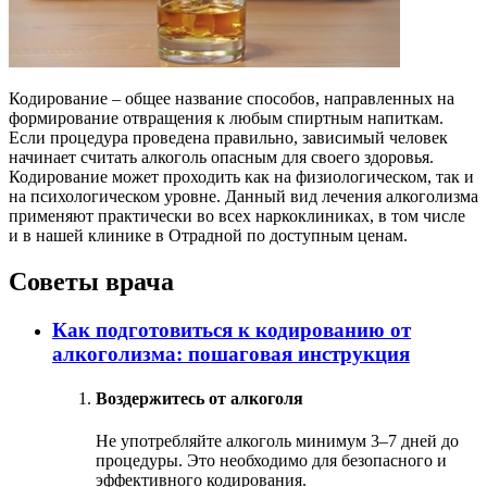
Кодирование – общее название способов, направленных на
формирование отвращения к любым спиртным напиткам.
Если процедура проведена правильно, зависимый человек
начинает считать алкоголь опасным для своего здоровья.
Кодирование может проходить как на физиологическом, так и
на психологическом уровне. Данный вид лечения алкоголизма
применяют практически во всех наркоклиниках, в том числе
и в нашей клинике в Отрадной по доступным ценам.
Советы врача
Как подготовиться к кодированию от
алкоголизма: пошаговая инструкция
Воздержитесь от алкоголя
Не употребляйте алкоголь минимум 3–7 дней до
процедуры. Это необходимо для безопасного и
эффективного кодирования.