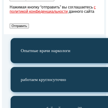
Нажимая кнопку “отправить” вы соглашаетесь
с
политикой конфеденциальности
данного сайта
Отправить
Опытные врачи наркологи
работаем круглосуточно