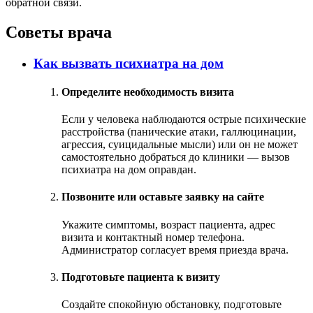
обратной связи.
Советы врача
Как вызвать психиатра на дом
Определите необходимость визита
Если у человека наблюдаются острые психические
расстройства (панические атаки, галлюцинации,
агрессия, суицидальные мысли) или он не может
самостоятельно добраться до клиники — вызов
психиатра на дом оправдан.
Позвоните или оставьте заявку на сайте
Укажите симптомы, возраст пациента, адрес
визита и контактный номер телефона.
Администратор согласует время приезда врача.
Подготовьте пациента к визиту
Создайте спокойную обстановку, подготовьте