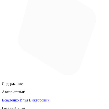
Содержание:
Автор статьи:
Есауленко Илья Викторович
Главный врач