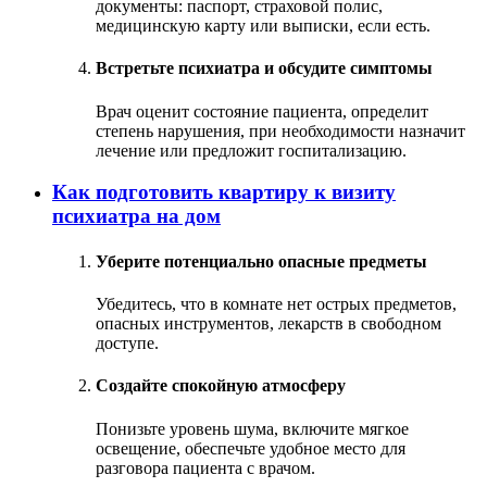
документы: паспорт, страховой полис,
медицинскую карту или выписки, если есть.
Встретьте психиатра и обсудите симптомы
Врач оценит состояние пациента, определит
степень нарушения, при необходимости назначит
лечение или предложит госпитализацию.
Как подготовить квартиру к визиту
психиатра на дом
Уберите потенциально опасные предметы
Убедитесь, что в комнате нет острых предметов,
опасных инструментов, лекарств в свободном
доступе.
Создайте спокойную атмосферу
Понизьте уровень шума, включите мягкое
освещение, обеспечьте удобное место для
разговора пациента с врачом.