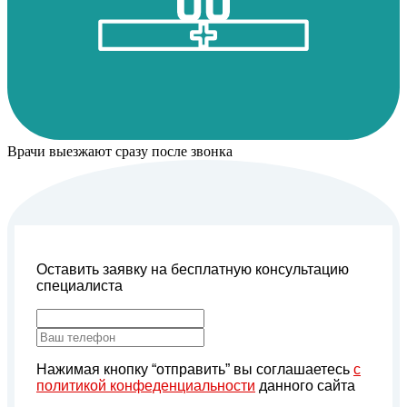
Врачи выезжают сразу после звонка
Оставить заявку на бесплатную консультацию
специалиста
Нажимая кнопку “отправить” вы соглашаетесь
с
политикой конфеденциальности
данного сайта