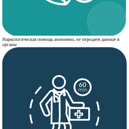
Наркологическая помощь анонимно, не передаем данные в
органы