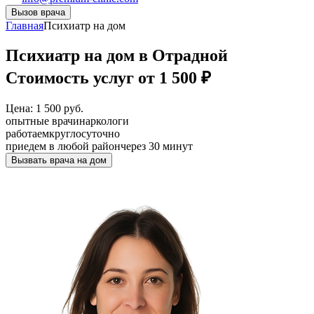
Вызов врача
Главная
Психиатр на дом
Психиатр на дом в Отрадной
Стоимость услуг от 1 500 ₽
Цена: 1 500 руб.
опытные врачи
наркологи
работаем
круглосуточно
приедем в любой район
через 30 минут
Вызвать врача на дом