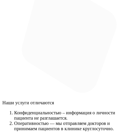
Наши услуги
отличаются
Конфиденциальностью
– информация о личности
пациента не разглашается.
Оперативностью
— мы отправляем докторов и
принимаем пациентов в клинике круглосуточно.