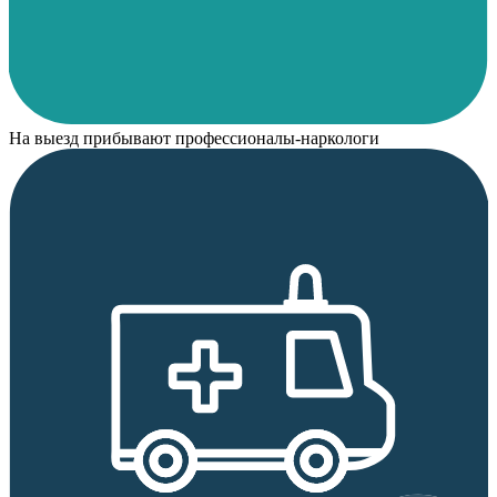
На выезд прибывают профессионалы-наркологи