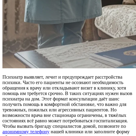
Психиатр выявляет, лечит и предупреждает расстройства
психики. Часто его пациенты не осознают необходимость
обращения к врачу или откладывают визит в клинику, хотя
помощь им требуется срочно. В таких ситуациях нужен вызов
психиатра на дом. Этот формат консультации даёт шанс
получить помощь в комфортной обстановке, что важно для
тревожных, пожилых или агрессивных пациентов. Но
возможности врача вне стационара ограничены, в тяжёлых
состояниях всё равно может потребоваться госпитализация.
Чтобы вызвать бригаду специалистов домой, позвоните по
анонимному телефону
нашей клиники или заполните форму