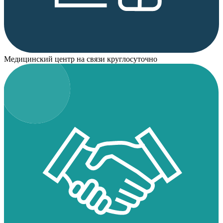
Медицинский центр на связи круглосуточно