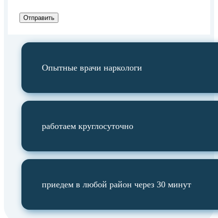
Отправить
Опытные врачи наркологи
работаем круглосуточно
приедем в любой район через 30 минут