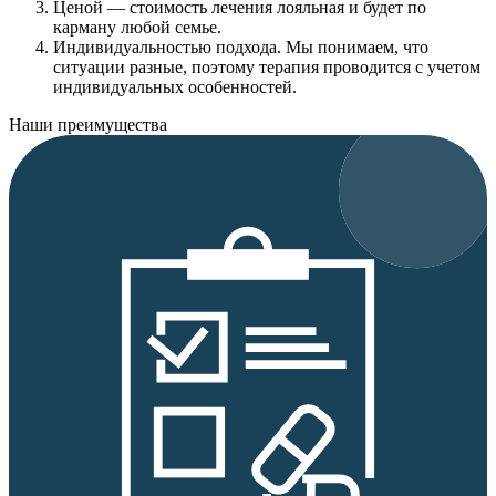
Ценой
— стоимость лечения лояльная и будет по
карману любой семье.
Индивидуальностью подхода.
Мы понимаем, что
ситуации разные, поэтому терапия проводится с учетом
индивидуальных особенностей.
Наши преимущества