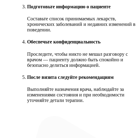
Подготовьте информацию о пациенте
Составьте список принимаемых лекарств,
хронических заболеваний и недавних изменений в
поведении.
Обеспечьте конфиденциальность
Проследите, чтобы никто не мешал разговору с
врачом — пациенту должно быть спокойно и
безопасно делиться информацией.
После визита следуйте рекомендациям
Выполняйте назначения врача, наблюдайте за
изменениями состояния и при необходимости
уточняйте детали терапии.