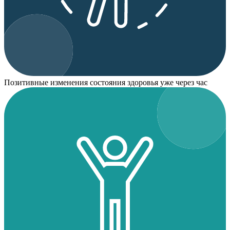
Позитивные изменения состояния здоровья уже через час