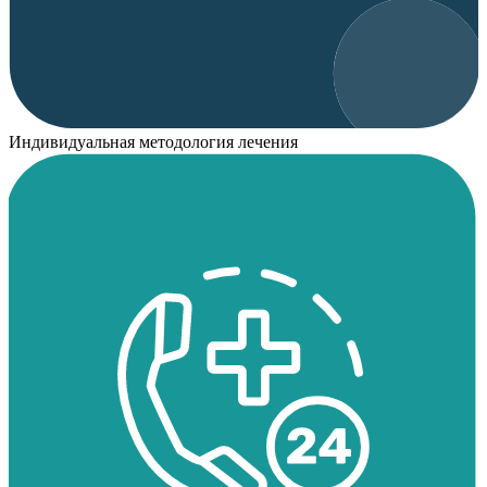
Индивидуальная методология лечения