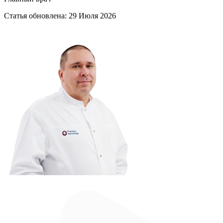
Статья обновлена:
29 Июля 2026