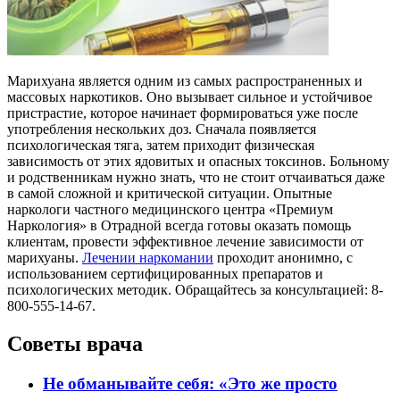
Марихуана является одним из самых распространенных и
массовых наркотиков. Оно вызывает сильное и устойчивое
пристрастие, которое начинает формироваться уже после
употребления нескольких доз. Сначала появляется
психологическая тяга, затем приходит физическая
зависимость от этих ядовитых и опасных токсинов. Больному
и родственникам нужно знать, что не стоит отчаиваться даже
в самой сложной и критической ситуации. Опытные
наркологи частного медицинского центра «Премиум
Наркология» в Отрадной всегда готовы оказать помощь
клиентам, провести эффективное лечение зависимости от
марихуаны.
Лечении наркомании
проходит анонимно, с
использованием сертифицированных препаратов и
психологических методик. Обращайтесь за консультацией: 8-
800-555-14-67.
Советы врача
Не обманывайте себя: «Это же просто