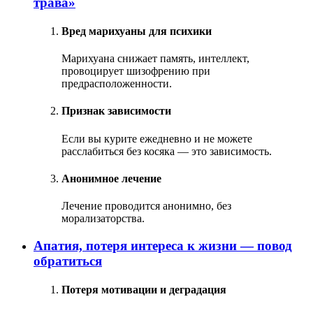
трава»
Вред марихуаны для психики
Марихуана снижает память, интеллект,
провоцирует шизофрению при
предрасположенности.
Признак зависимости
Если вы курите ежедневно и не можете
расслабиться без косяка — это зависимость.
Анонимное лечение
Лечение проводится анонимно, без
морализаторства.
Апатия, потеря интереса к жизни — повод
обратиться
Потеря мотивации и деградация