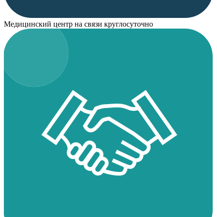
Медицинский центр на связи круглосуточно