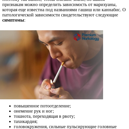
признакам можно определить зависимость от марихуаны,
которая еще известна под названиями гашиш или каннабис. О
патологической зависимости свидетельствуют следующие
симптомы
:
повышенное потоотделение;
онемение рук и ног;
тошнота, переходящая в рвоту;
тахикардия;
головокружения, сильные пульсирующие головные