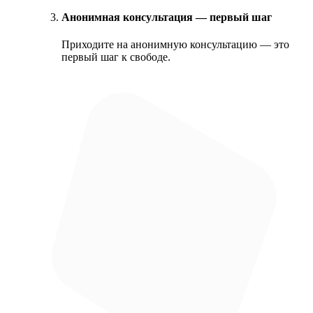
Анонимная консультация — первый шаг
Приходите на анонимную консультацию — это
первый шаг к свободе.