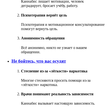
Каннабис лишает мотивации, человек
деградирует, бросает учёбу, работу.
Психотерапия вернёт цель
Психотерапия и мотивационное консультирование
помогут вернуть цель.
Анонимность обращения
Всё анонимно, никто не узнает о вашем
обращении.
Не бойтесь, что вас осудят
Стеснение из‑за «лёгкости» наркотика
Многие стесняются просить помощи из‑за
«лёгкости» наркотика.
Врачи понимают реальность зависимости
Каннабис вызывает настоящую зависимость.