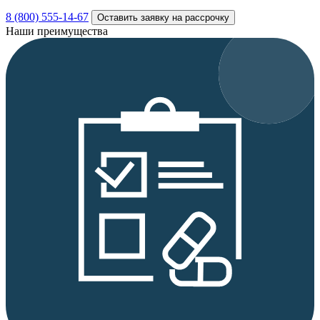
8 (800) 555-14-67
Оставить заявку на рассрочку
Наши преимущества