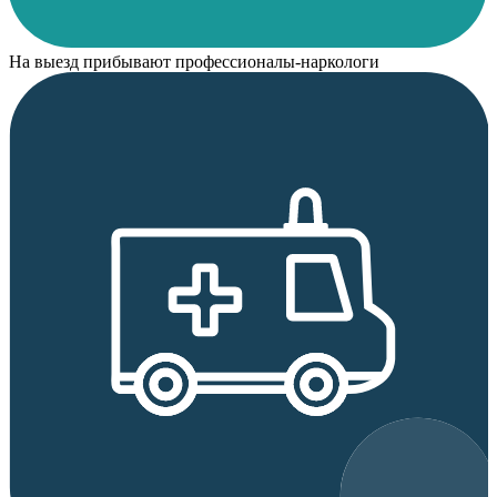
На выезд прибывают профессионалы-наркологи