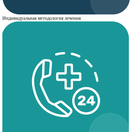
Индивидуальная методология лечения