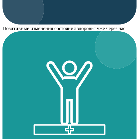
Позитивные изменения состояния здоровья уже через час