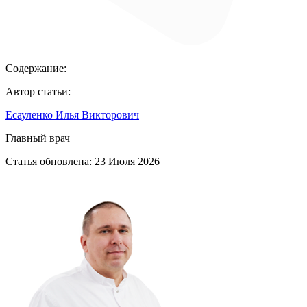
Содержание:
Автор статьи:
Есауленко Илья Викторович
Главный врач
Статья обновлена:
23 Июля 2026