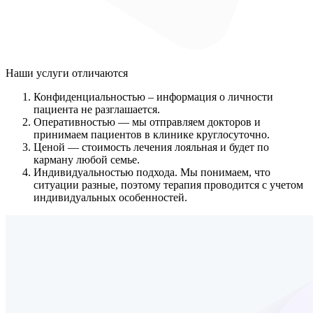
Наши услуги
отличаются
Конфиденциальностью
– информация о личности
пациента не разглашается.
Оперативностью
— мы отправляем докторов и
принимаем пациентов в клинике круглосуточно.
Ценой
— стоимость лечения лояльная и будет по
карману любой семье.
Индивидуальностью подхода.
Мы понимаем, что
ситуации разные, поэтому терапия проводится с учетом
индивидуальных особенностей.