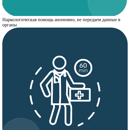
Наркологическая помощь анонимно, не передаем данные в
органы