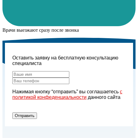
Врачи выезжают сразу после звонка
Оставить заявку на бесплатную консультацию
специалиста
Нажимая кнопку “отправить” вы соглашаетесь
с
политикой конфеденциальности
данного сайта
Отправить