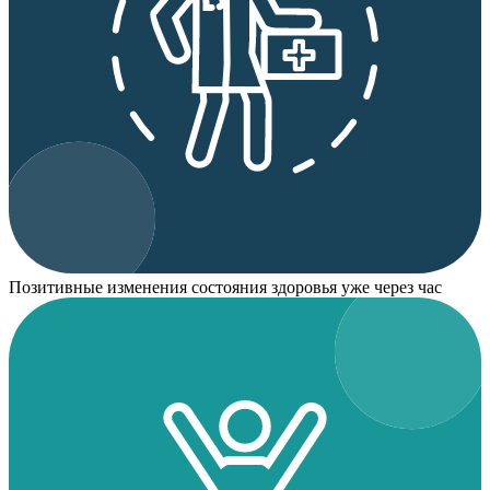
Позитивные изменения состояния здоровья уже через час