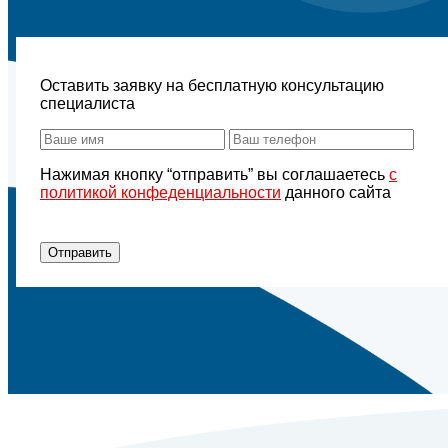
Оставить заявку на бесплатную консультацию
специалиста
Нажимая кнопку “отправить” вы соглашаетесь
с
политикой конфеденциальности
данного сайта
Отправить