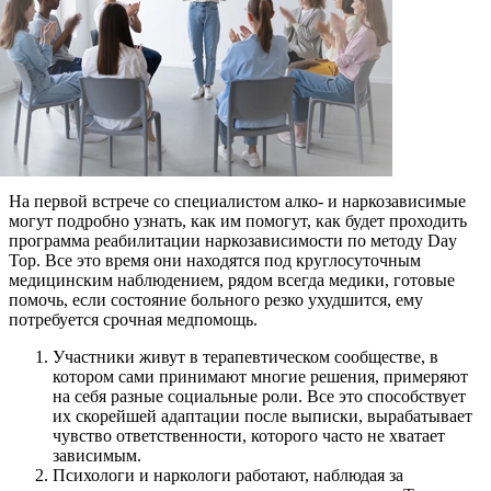
На первой встрече со специалистом алко- и наркозависимые
могут подробно узнать, как им помогут, как будет проходить
программа реабилитации наркозависимости по методу Day
Top. Все это время они находятся под круглосуточным
медицинским наблюдением, рядом всегда медики, готовые
помочь, если состояние больного резко ухудшится, ему
потребуется срочная медпомощь.
Участники живут в терапевтическом сообществе, в
котором сами принимают многие решения, примеряют
на себя разные социальные роли. Все это способствует
их скорейшей адаптации после выписки, вырабатывает
чувство ответственности, которого часто не хватает
зависимым.
Психологи и наркологи работают, наблюдая за