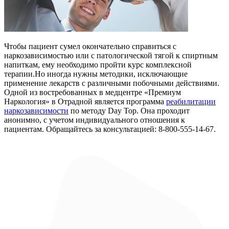
Чтобы пациент сумел окончательно справиться c
наркозависимостью или с патологической тягой к спиртным
напиткам, ему необходимо пройти курс комплексной
терапии.Но иногда нужны методики, исключающие
применение лекарств с различными побочными действиями.
Одной из востребованных в медцентре «Премиум
Наркология» в Отрадной является программа
реабилитации
наркозависимости
по методу Day Top. Она проходит
анонимно, с учетом индивидуального отношения к
пациентам. Обращайтесь за консультацией: 8-800-555-14-67.