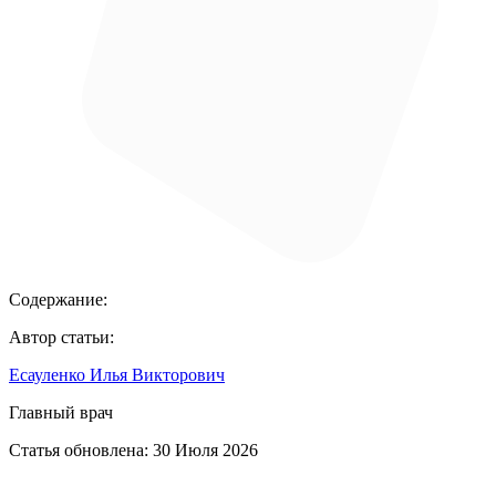
Содержание:
Автор статьи:
Есауленко Илья Викторович
Главный врач
Статья обновлена:
30 Июля 2026