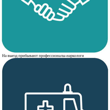
На выезд прибывают профессионалы-наркологи