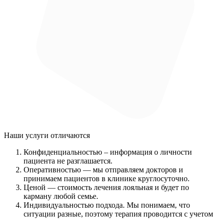
Наши услуги
отличаются
Конфиденциальностью
– информация о личности
пациента не разглашается.
Оперативностью
— мы отправляем докторов и
принимаем пациентов в клинике круглосуточно.
Ценой
— стоимость лечения лояльная и будет по
карману любой семье.
Индивидуальностью подхода.
Мы понимаем, что
ситуации разные, поэтому терапия проводится с учетом