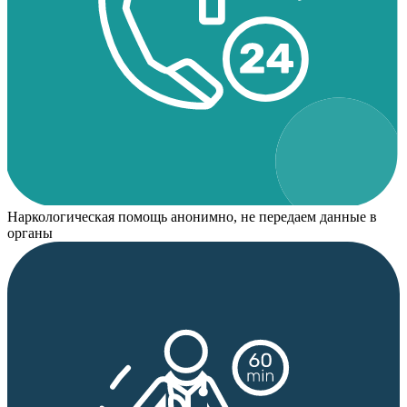
Наркологическая помощь анонимно, не передаем данные в
органы