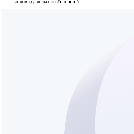
индивидуальных особенностей.