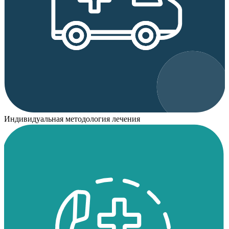
Индивидуальная методология лечения