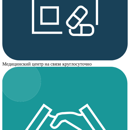
Медицинский центр на связи круглосуточно