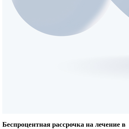
Беспроцентная рассрочка
на лечение в