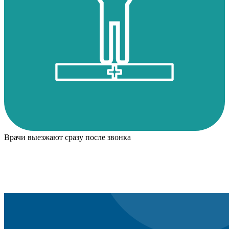
Врачи выезжают сразу после звонка