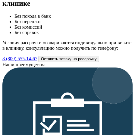
клинике
Без похода в банк
Без переплат
Без комиссий
Без справок
Условия рассрочки оговариваются индивидуально при визите
в клинику, консультацию можно получить по телефону:
8 (800) 555-14-67
Оставить заявку на рассрочку
Наши преимущества